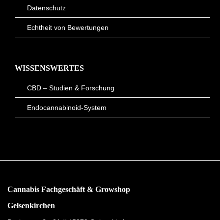
Datenschutz
Echtheit von Bewertungen
WISSENSWERTES
CBD – Studien & Forschung
Endocannabinoid-System
Cannabis Fachgeschäft & Growshop
Gelsenkirchen