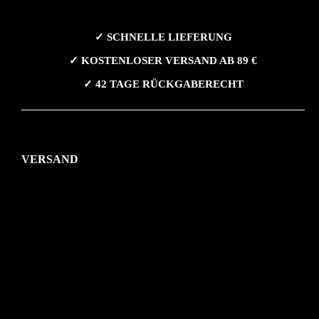
✓ SCHNELLE LIEFERUNG
✓ KOSTENLOSER VERSAND AB 89 €
✓ 42 TAGE RÜCKGABERECHT
VERSAND