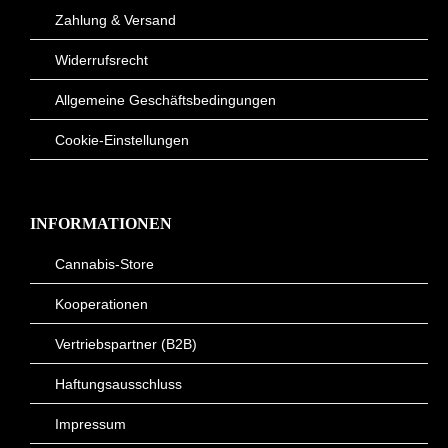
Zahlung & Versand
Widerrufsrecht
Allgemeine Geschäftsbedingungen
Cookie-Einstellungen
INFORMATIONEN
Cannabis-Store
Kooperationen
Vertriebspartner (B2B)
Haftungsausschluss
Impressum