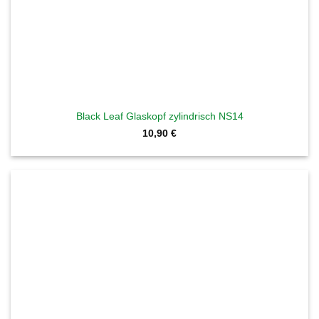
Black Leaf Glaskopf zylindrisch NS14
10,90
€