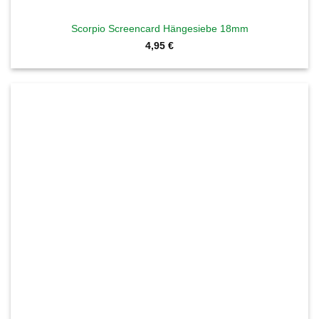
Scorpio Screencard Hängesiebe 18mm
4,95
€