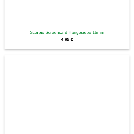
Scorpio Screencard Hängesiebe 15mm
4,95
€