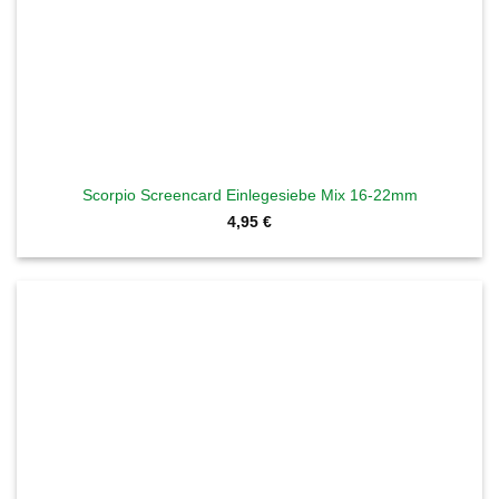
Scorpio Screencard Einlegesiebe Mix 16-22mm
4,95
€