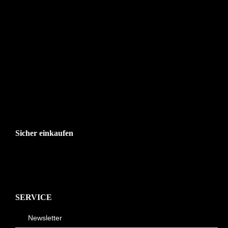
Sicher einkaufen
SERVICE
Newsletter