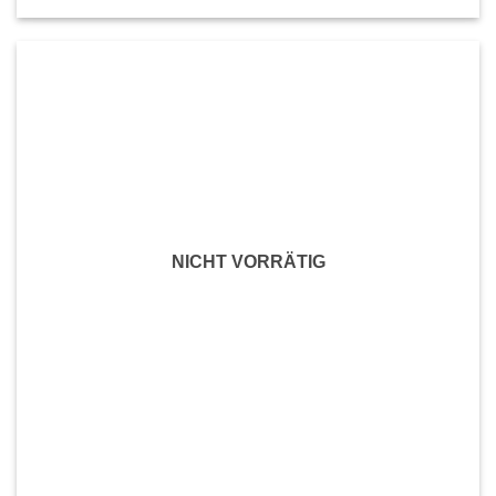
NICHT VORRÄTIG