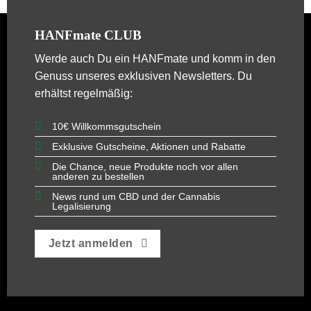
HANFmate CLUB
Werde auch Du ein
HANFmate
und komm in den
Genuss unseres exklusiven Newsletters. Du
erhältst regelmäßig:
10€ Willkommsgutschein
Exklusive Gutscheine, Aktionen und Rabatte
Die Chance, neue Produkte noch vor allen
anderen zu bestellen
News rund um CBD und der Cannabis
Legalisierung
Jetzt anmelden