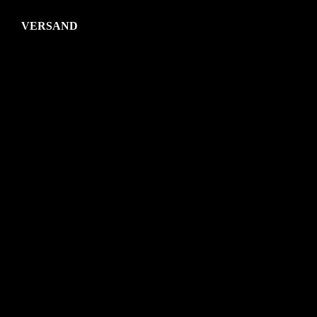
VERSAND