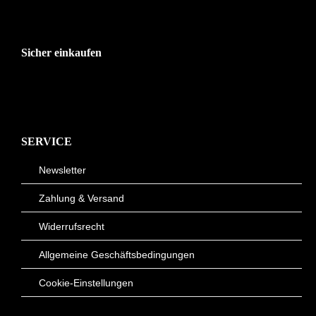
Sicher einkaufen
SERVICE
Newsletter
Zahlung & Versand
Widerrufsrecht
Allgemeine Geschäftsbedingungen
Cookie-Einstellungen