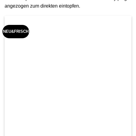
angezogen zum direkten eintopfen.
NEU&FRISCH