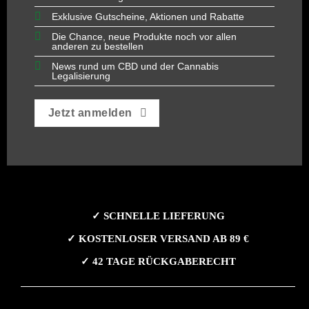
Exklusive Gutscheine, Aktionen und Rabatte
Die Chance, neue Produkte noch vor allen
anderen zu bestellen
News rund um CBD und der Cannabis
Legalisierung
Jetzt anmelden
✓ SCHNELLE LIEFERUNG
✓ KOSTENLOSER VERSAND AB 89 €
✓ 42 TAGE RÜCKGABERECHT