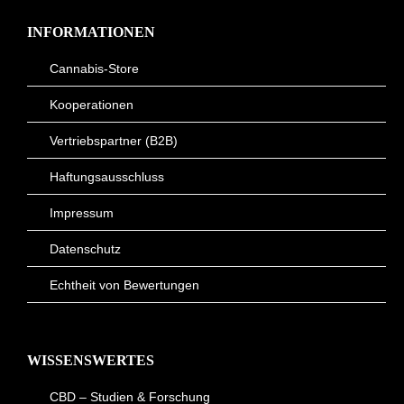
INFORMATIONEN
Cannabis-Store
Kooperationen
Vertriebspartner (B2B)
Haftungsausschluss
Impressum
Datenschutz
Echtheit von Bewertungen
WISSENSWERTES
CBD – Studien & Forschung