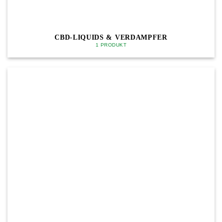
CBD-LIQUIDS & VERDAMPFER
1 PRODUKT