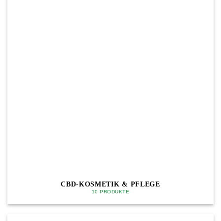
CBD-KOSMETIK & PFLEGE
10 PRODUKTE