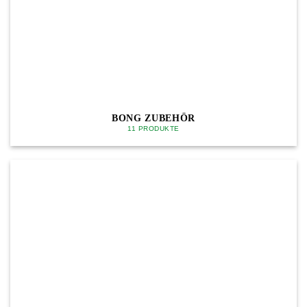
BONG ZUBEHÖR
11 PRODUKTE