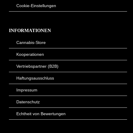
Cookie-Einstellungen
INFORMATIONEN
Cannabis-Store
Kooperationen
Vertriebspartner (B2B)
Haftungsausschluss
Impressum
Datenschutz
Echtheit von Bewertungen