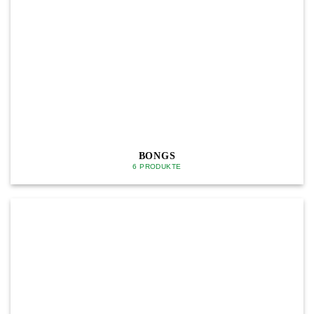
BONGS
6 PRODUKTE