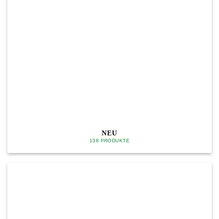
NEU
138 PRODUKTE