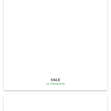
SALE
14 PRODUKTE