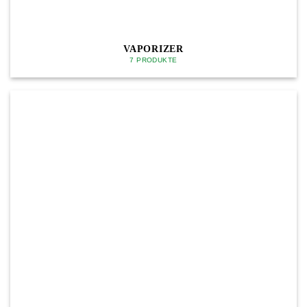
VAPORIZER
7 PRODUKTE