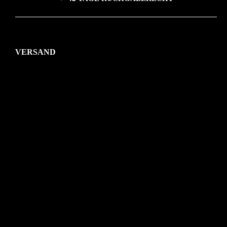
VERSAND