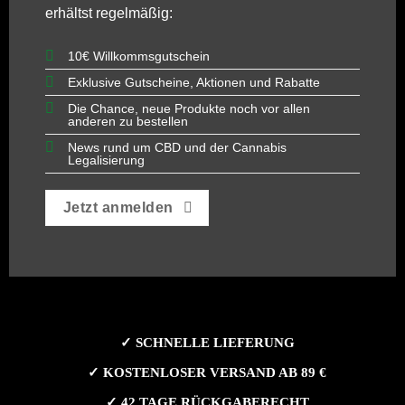
erhältst regelmäßig:
10€ Willkommsgutschein
Exklusive Gutscheine, Aktionen und Rabatte
Die Chance, neue Produkte noch vor allen
anderen zu bestellen
News rund um CBD und der Cannabis
Legalisierung
Jetzt anmelden
✓ SCHNELLE LIEFERUNG
✓ KOSTENLOSER VERSAND AB 89 €
✓ 42 TAGE RÜCKGABERECHT