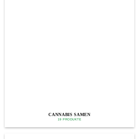
CANNABIS SAMEN
19 PRODUKTE