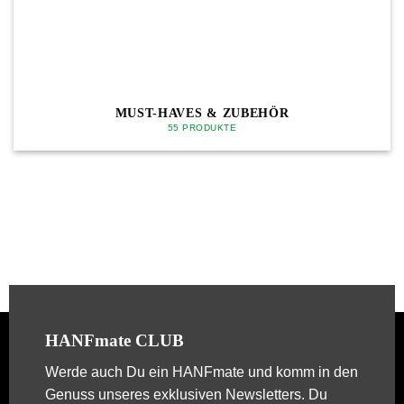
MUST-HAVES & ZUBEHÖR
55 PRODUKTE
HANFmate CLUB
Werde auch Du ein
HANFmate
und komm in den
Genuss unseres exklusiven Newsletters. Du