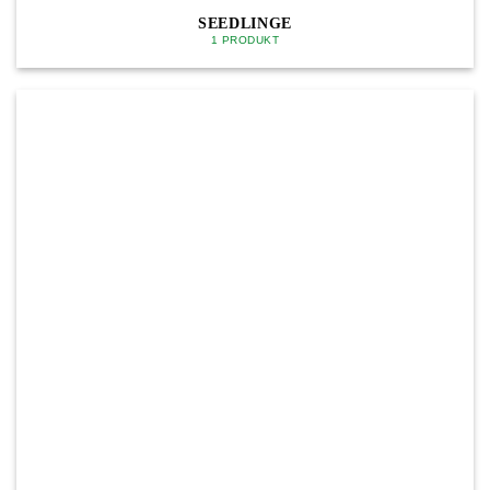
SEEDLINGE
1 PRODUKT