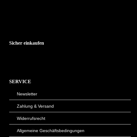
Sicher einkaufen
SERVICE
Newsletter
Zahlung & Versand
Widerrufsrecht
Allgemeine Geschäftsbedingungen