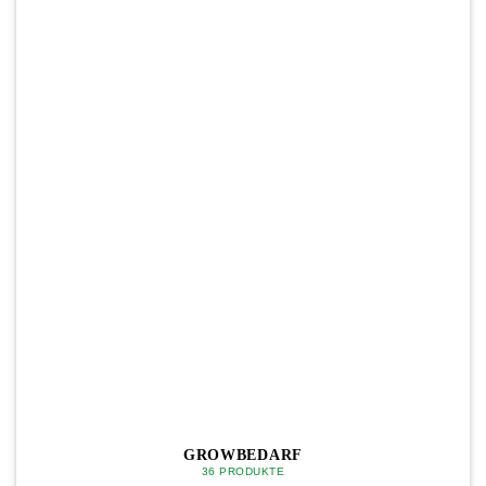
GROWBEDARF
36 PRODUKTE