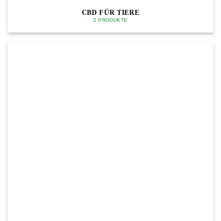
CBD FÜR TIERE
2 PRODUKTE