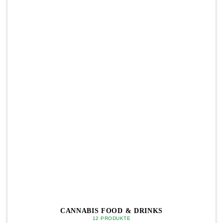
CANNABIS FOOD & DRINKS
12 PRODUKTE