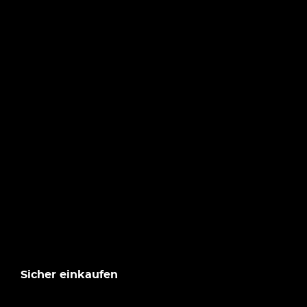
Sicher einkaufen