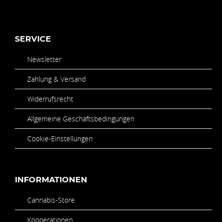
SERVICE
Newsletter
Zahlung & Versand
Widerrufsrecht
Allgemeine Geschäftsbedingungen
Cookie-Einstellungen
INFORMATIONEN
Cannabis-Store
Kooperationen