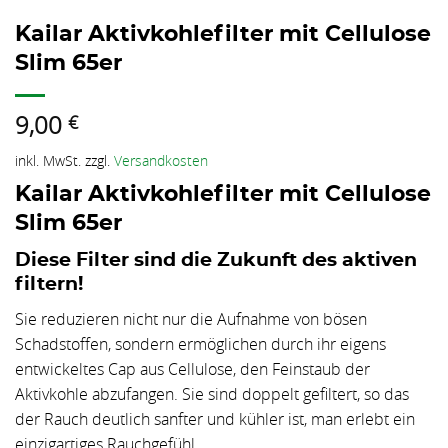
Kailar Aktivkohlefilter mit Cellulose
Slim 65er
9,00
€
inkl. MwSt.
zzgl.
Versandkosten
Kailar Aktivkohlefilter mit Cellulose
Slim 65er
Diese Filter sind die Zukunft des aktiven
filtern!
Sie reduzieren nicht nur die Aufnahme von bösen
Schadstoffen, sondern ermöglichen durch ihr eigens
entwickeltes Cap aus Cellulose, den Feinstaub der
Aktivkohle abzufangen. Sie sind doppelt gefiltert, so das
der Rauch deutlich sanfter und kühler ist, man erlebt ein
einzigartiges Rauchgefühl.