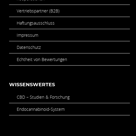
Vertriebspartner (B2B)
Haftungsausschluss
Impressum
Datenschutz
Echtheit von Bewertungen
WISSENSWERTES
CBD – Studien & Forschung
Endocannabinoid-System