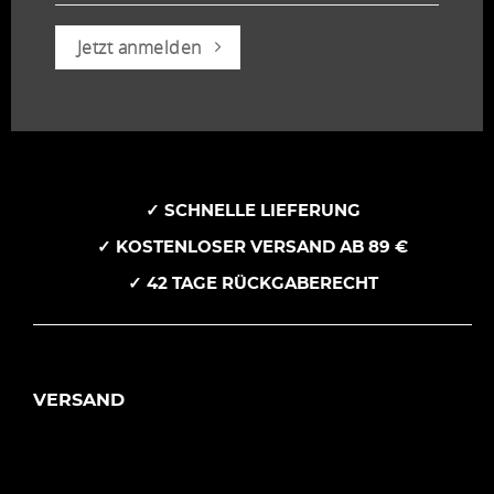
Jetzt anmelden
✓ SCHNELLE LIEFERUNG
✓ KOSTENLOSER VERSAND AB 89 €
✓ 42 TAGE RÜCKGABERECHT
VERSAND