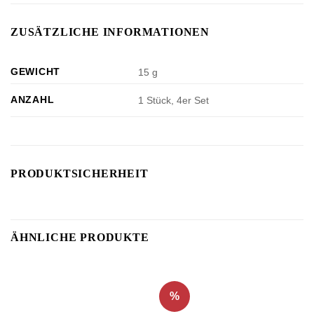
ZUSÄTZLICHE INFORMATIONEN
GEWICHT
15 g
ANZAHL
1 Stück, 4er Set
PRODUKTSICHERHEIT
ÄHNLICHE PRODUKTE
%