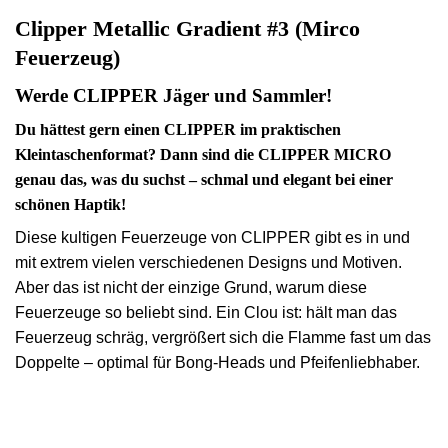
Clipper Metallic Gradient #3 (Mirco
Feuerzeug)
Werde CLIPPER Jäger und Sammler!
Du hättest gern einen CLIPPER im praktischen
Kleintaschenformat? Dann sind die CLIPPER MICRO
genau das, was du suchst – schmal und elegant bei einer
schönen Haptik!
Diese kultigen Feuerzeuge von CLIPPER gibt es in und
mit extrem vielen verschiedenen Designs und Motiven.
Aber das ist nicht der einzige Grund, warum diese
Feuerzeuge so beliebt sind. Ein Clou ist: hält man das
Feuerzeug schräg, vergrößert sich die Flamme fast um das
Doppelte – optimal für Bong-Heads und Pfeifenliebhaber.