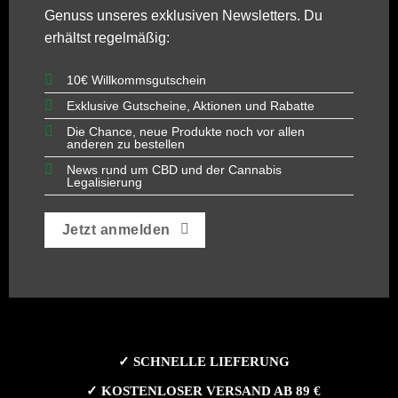
Genuss unseres exklusiven Newsletters. Du
erhältst regelmäßig:
10€ Willkommsgutschein
Exklusive Gutscheine, Aktionen und Rabatte
Die Chance, neue Produkte noch vor allen
anderen zu bestellen
News rund um CBD und der Cannabis
Legalisierung
Jetzt anmelden
✓ SCHNELLE LIEFERUNG
✓ KOSTENLOSER VERSAND AB 89 €