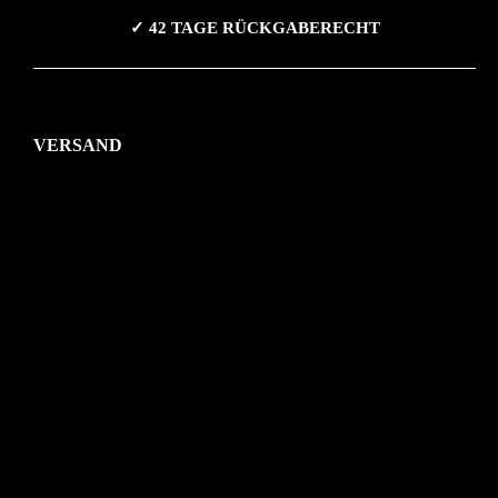
✓ 42 TAGE RÜCKGABERECHT
VERSAND