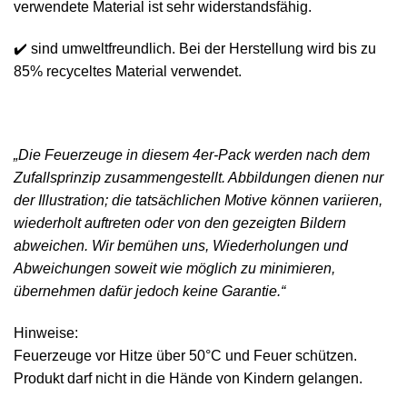
verwendete Material ist sehr widerstandsfähig.
✔️ sind umweltfreundlich. Bei der Herstellung wird bis zu
85% recyceltes Material verwendet.
„Die Feuerzeuge in diesem 4er-Pack werden nach dem
Zufallsprinzip zusammengestellt. Abbildungen dienen nur
der Illustration; die tatsächlichen Motive können variieren,
wiederholt auftreten oder von den gezeigten Bildern
abweichen. Wir bemühen uns, Wiederholungen und
Abweichungen soweit wie möglich zu minimieren,
übernehmen dafür jedoch keine Garantie.“
Hinweise:
Feuerzeuge vor Hitze über 50°C und Feuer schützen.
Produkt darf nicht in die Hände von Kindern gelangen.