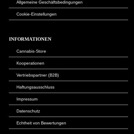
Allgemeine Geschäftsbedingungen
Cookie-Einstellungen
INFORMATIONEN
Cannabis-Store
Kooperationen
Vertriebspartner (B2B)
Haftungsausschluss
Impressum
Datenschutz
Echtheit von Bewertungen