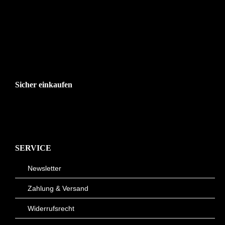
Sicher einkaufen
SERVICE
Newsletter
Zahlung & Versand
Widerrufsrecht