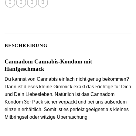
BESCHREIBUNG
Cannadom Cannabis-Kondom mit
Hanfgeschmack
Du kannst von Cannabis einfach nicht genug bekommen?
Dann ist dieses kleine Gimmick exakt das Richtige für Dich
und Dein Liebesleben. Natürlich ist das Cannadom
Kondom 3er Pack sicher verpackt und bei uns außerdem
einzeln erhältlich. Somit ist es perfekt geeignet als kleines
Mitbringsel oder witzige Überraschung.