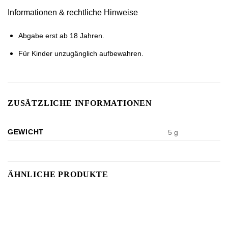
Informationen & rechtliche Hinweise
Abgabe erst ab 18 Jahren.
Für Kinder unzugänglich aufbewahren.
ZUSÄTZLICHE INFORMATIONEN
GEWICHT
5 g
ÄHNLICHE PRODUKTE