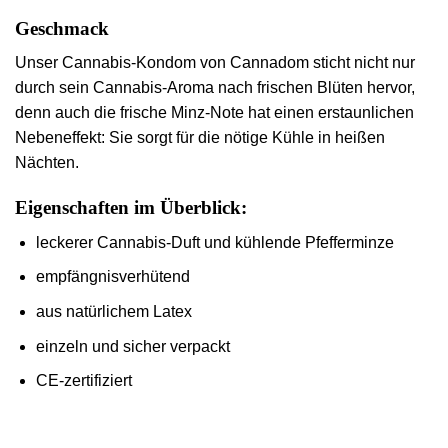
Geschmack
Unser Cannabis-Kondom von Cannadom sticht nicht nur
durch sein Cannabis-Aroma nach frischen Blüten hervor,
denn auch die frische Minz-Note hat einen erstaunlichen
Nebeneffekt: Sie sorgt für die nötige Kühle in heißen
Nächten.
Eigenschaften im Überblick:
leckerer Cannabis-Duft und kühlende Pfefferminze
empfängnisverhütend
aus natürlichem Latex
einzeln und sicher verpackt
CE-zertifiziert