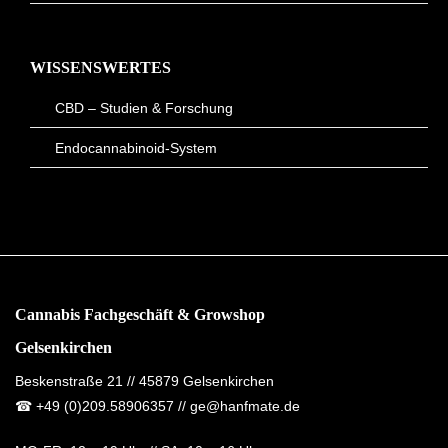
WISSENSWERTES
CBD – Studien & Forschung
Endocannabinoid-System
Cannabis Fachgeschäft & Growshop
Gelsenkirchen
Beskenstraße 21 // 45879 Gelsenkirchen
☎
+49 (0)209.58906357
// ge@hanfmate.de