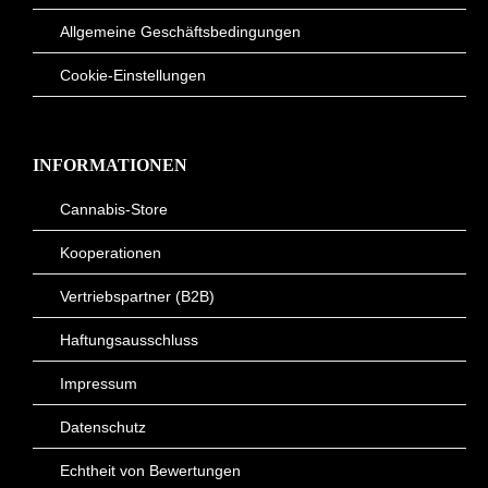
Allgemeine Geschäftsbedingungen
Cookie-Einstellungen
INFORMATIONEN
Cannabis-Store
Kooperationen
Vertriebspartner (B2B)
Haftungsausschluss
Impressum
Datenschutz
Echtheit von Bewertungen