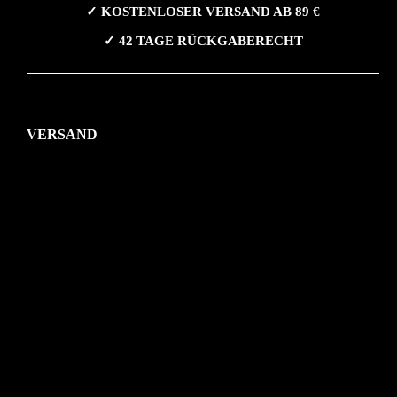
✓ KOSTENLOSER VERSAND AB 89 €
✓ 42 TAGE RÜCKGABERECHT
VERSAND