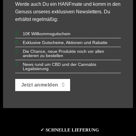
Werde auch Du ein
HANFmate
und komm in den
Genuss unseres exklusiven Newsletters. Du
erhältst regelmäßig:
10€ Willkommsgutschein
Exklusive Gutscheine, Aktionen und Rabatte
Die Chance, neue Produkte noch vor allen
anderen zu bestellen
News rund um CBD und der Cannabis
Legalisierung
Jetzt anmelden
✓ SCHNELLE LIEFERUNG