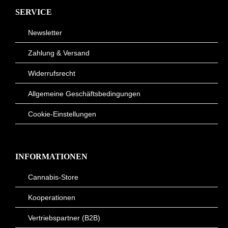
SERVICE
Newsletter
Zahlung & Versand
Widerrufsrecht
Allgemeine Geschäftsbedingungen
Cookie-Einstellungen
INFORMATIONEN
Cannabis-Store
Kooperationen
Vertriebspartner (B2B)