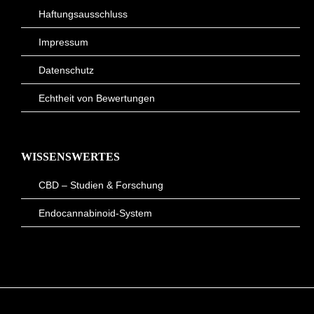
Haftungsausschluss
Impressum
Datenschutz
Echtheit von Bewertungen
WISSENSWERTES
CBD – Studien & Forschung
Endocannabinoid-System