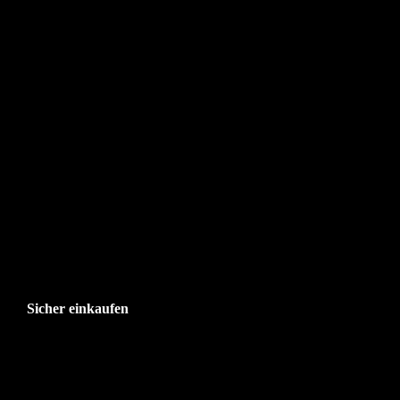
Sicher einkaufen