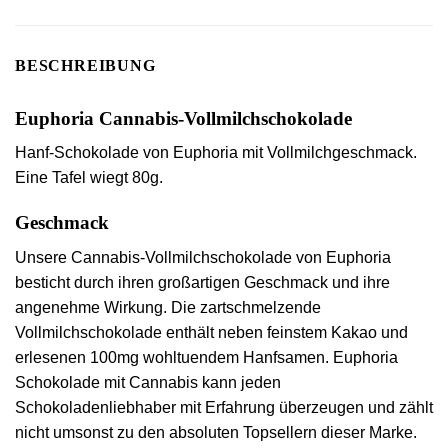
BESCHREIBUNG
Euphoria Cannabis-Vollmilchschokolade
Hanf-Schokolade von Euphoria mit Vollmilchgeschmack.
Eine Tafel wiegt 80g.
Geschmack
Unsere Cannabis-Vollmilchschokolade von Euphoria
besticht durch ihren großartigen Geschmack und ihre
angenehme Wirkung. Die zartschmelzende
Vollmilchschokolade enthält neben feinstem Kakao und
erlesenen 100mg wohltuendem Hanfsamen. Euphoria
Schokolade mit Cannabis kann jeden
Schokoladenliebhaber mit Erfahrung überzeugen und zählt
nicht umsonst zu den absoluten Topsellern dieser Marke.