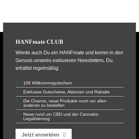
HANFmate CLUB
Werde auch Du ein
HANFmate
und komm in den
Genuss unseres exklusiven Newsletters. Du
erhältst regelmäßig:
10€ Willkommsgutschein
Exklusive Gutscheine, Aktionen und Rabatte
Die Chance, neue Produkte noch vor allen
anderen zu bestellen
News rund um CBD und der Cannabis
Legalisierung
Jetzt anmelden