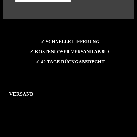
✓ SCHNELLE LIEFERUNG
✓ KOSTENLOSER VERSAND AB 89 €
✓ 42 TAGE RÜCKGABERECHT
VERSAND