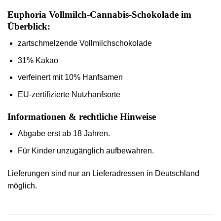
Euphoria Vollmilch-Cannabis-Schokolade im
Überblick:
zartschmelzende Vollmilchschokolade
31% Kakao
verfeinert
mit 10% Hanfsamen
EU-zertifizierte Nutzhanfsorte
Informationen & rechtliche Hinweise
Abgabe erst ab 18 Jahren.
Für Kinder unzugänglich aufbewahren.
Lieferungen sind nur an Lieferadressen in Deutschland
möglich.