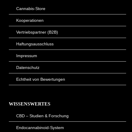
Cannabis-Store
Kooperationen
Vertriebspartner (B2B)
Haftungsausschluss
Impressum
Datenschutz
Echtheit von Bewertungen
WISSENSWERTES
CBD – Studien & Forschung
Endocannabinoid-System