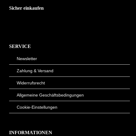
Sicher einkaufen
SERVICE
Newsletter
Zahlung & Versand
Widerrufsrecht
Allgemeine Geschäftsbedingungen
Cookie-Einstellungen
INFORMATIONEN