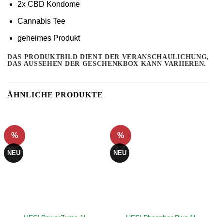
2x CBD Kondome
Cannabis Tee
geheimes Produkt
DAS PRODUKTBILD DIENT DER VERANSCHAULICHUNG,
DAS AUSSEHEN DER GESCHENKBOX KANN VARIIEREN.
ÄHNLICHE PRODUKTE
%
%
NEU
NEU