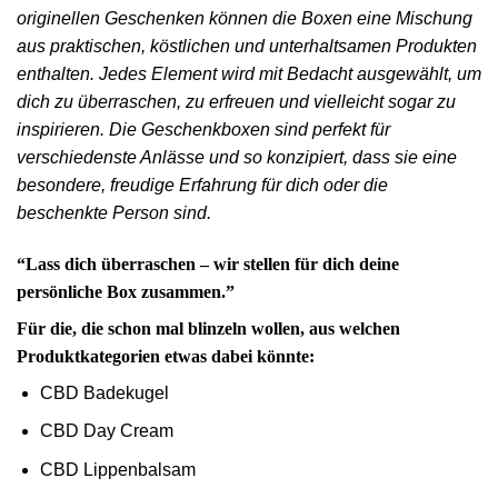
originellen Geschenken können die Boxen eine Mischung
aus praktischen, köstlichen und unterhaltsamen Produkten
enthalten. Jedes Element wird mit Bedacht ausgewählt, um
dich zu überraschen, zu erfreuen und vielleicht sogar zu
inspirieren. Die Geschenkboxen sind perfekt für
verschiedenste Anlässe und so konzipiert, dass sie eine
besondere, freudige Erfahrung für dich oder die
beschenkte Person sind.
“Lass dich überraschen – wir stellen für dich deine
persönliche Box zusammen.”
Für die, die schon mal blinzeln wollen, aus welchen
Produktkategorien etwas dabei könnte:
CBD Badekugel
CBD Day Cream
CBD Lippenbalsam