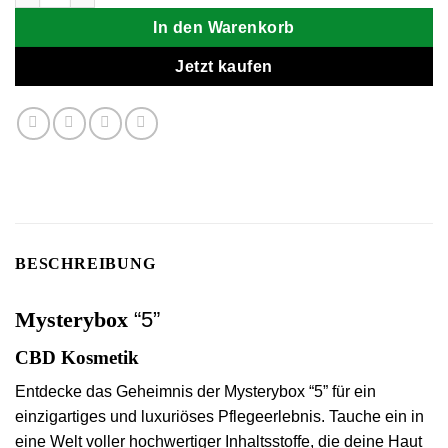
In den Warenkorb
Jetzt kaufen
BESCHREIBUNG
Mysterybox
“5”
CBD Kosmetik
Entdecke das Geheimnis der Mysterybox
“5”
für ein
einzigartiges und luxuriöses Pflegeerlebnis. Tauche ein in
eine Welt voller hochwertiger Inhaltsstoffe, die deine Haut