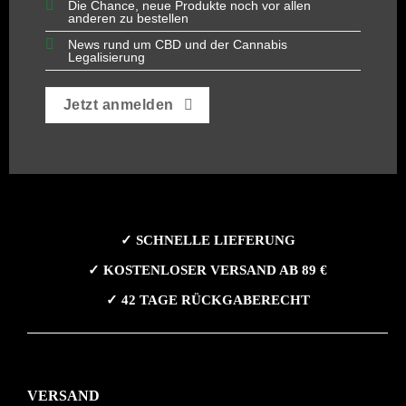
Die Chance, neue Produkte noch vor allen
anderen zu bestellen
News rund um CBD und der Cannabis
Legalisierung
Jetzt anmelden
✓ SCHNELLE LIEFERUNG
✓ KOSTENLOSER VERSAND AB 89 €
✓ 42 TAGE RÜCKGABERECHT
VERSAND