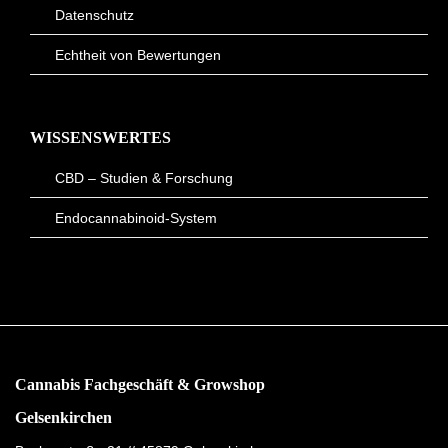
Datenschutz
Echtheit von Bewertungen
WISSENSWERTES
CBD – Studien & Forschung
Endocannabinoid-System
Cannabis Fachgeschäft & Growshop
Gelsenkirchen