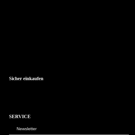
Sicher einkaufen
SERVICE
Newsletter