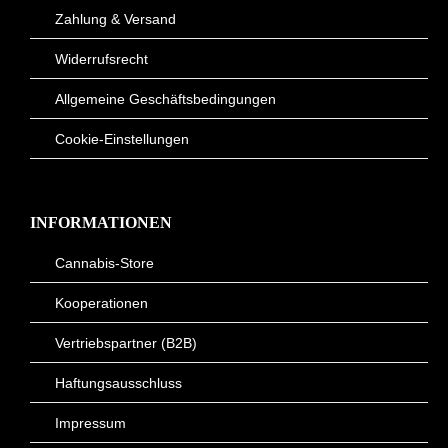
Zahlung & Versand
Widerrufsrecht
Allgemeine Geschäftsbedingungen
Cookie-Einstellungen
INFORMATIONEN
Cannabis-Store
Kooperationen
Vertriebspartner (B2B)
Haftungsausschluss
Impressum