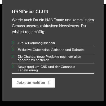
HANFmate CLUB
Werde auch Du ein
HANFmate
und komm in den
Genuss unseres exklusiven Newsletters. Du
erhältst regelmäßig:
10€ Willkommsgutschein
Exklusive Gutscheine, Aktionen und Rabatte
Die Chance, neue Produkte noch vor allen
anderen zu bestellen
News rund um CBD und der Cannabis
Legalisierung
Jetzt anmelden