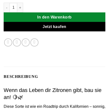
Tangie Samen Menge
In den Warenkorb
Jetzt kaufen
BESCHREIBUNG
Wenn das Leben dir Zitronen gibt, bau sie
an! 🍋🌿
Diese Sorte ist wie ein Roadtrip durch Kalifornien – sonnig,