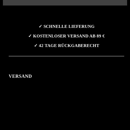
✓ SCHNELLE LIEFERUNG
✓ KOSTENLOSER VERSAND AB 89 €
✓ 42 TAGE RÜCKGABERECHT
VERSAND