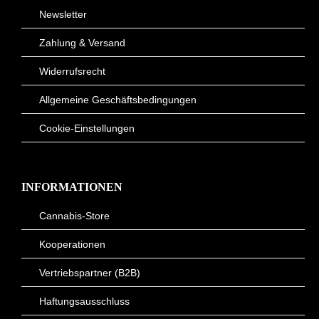
Newsletter
Zahlung & Versand
Widerrufsrecht
Allgemeine Geschäftsbedingungen
Cookie-Einstellungen
INFORMATIONEN
Cannabis-Store
Kooperationen
Vertriebspartner (B2B)
Haftungsausschluss