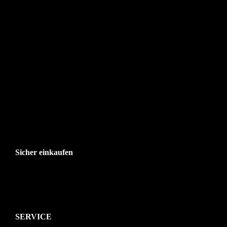
Sicher einkaufen
SERVICE