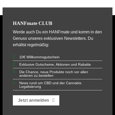
HANFmate CLUB
Werde auch Du ein
HANFmate
und komm in den
Genuss unseres exklusiven Newsletters. Du
erhältst regelmäßig:
10€ Willkommsgutschein
Exklusive Gutscheine, Aktionen und Rabatte
Die Chance, neue Produkte noch vor allen
anderen zu bestellen
News rund um CBD und der Cannabis
Legalisierung
Jetzt anmelden