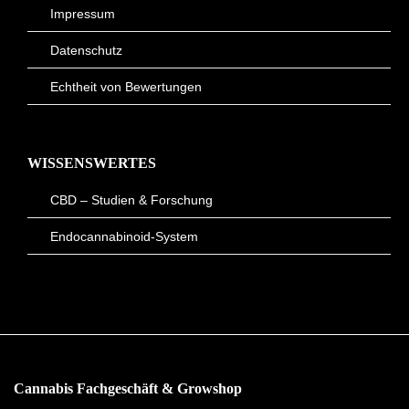
Impressum
Datenschutz
Echtheit von Bewertungen
WISSENSWERTES
CBD – Studien & Forschung
Endocannabinoid-System
Cannabis Fachgeschäft & Growshop