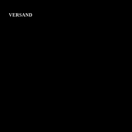
VERSAND