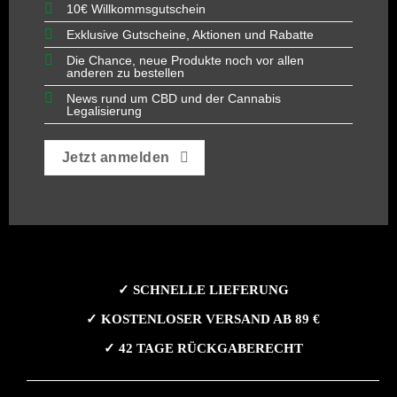
10€ Willkommsgutschein
Exklusive Gutscheine, Aktionen und Rabatte
Die Chance, neue Produkte noch vor allen
anderen zu bestellen
News rund um CBD und der Cannabis
Legalisierung
Jetzt anmelden
✓ SCHNELLE LIEFERUNG
✓ KOSTENLOSER VERSAND AB 89 €
✓ 42 TAGE RÜCKGABERECHT