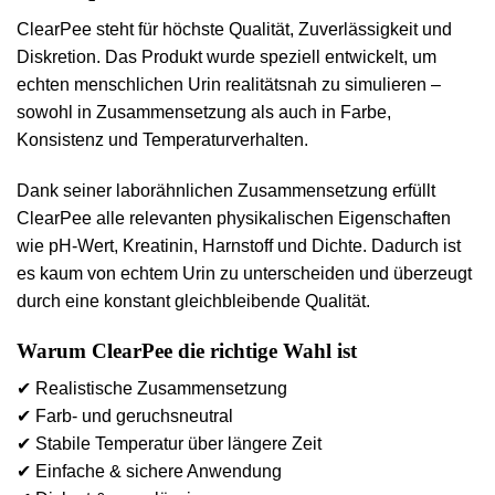
ClearPee
steht für höchste Qualität, Zuverlässigkeit und
Diskretion. Das Produkt wurde speziell entwickelt, um
echten menschlichen Urin realitätsnah zu simulieren
–
sowohl in Zusammensetzung als auch in Farbe,
Konsistenz und Temperaturverhalten.
Dank seiner
laborähnlichen Zusammensetzung
erfüllt
ClearPee alle relevanten physikalischen Eigenschaften
wie pH-Wert, Kreatinin, Harnstoff und Dichte. Dadurch ist
es kaum von echtem Urin zu unterscheiden und überzeugt
durch eine konstant gleichbleibende Qualität.
Warum ClearPee die richtige Wahl ist
✔
Realistische Zusammensetzung
✔
Farb- und geruchsneutral
✔
Stabile Temperatur über längere Zeit
✔
Einfache & sichere Anwendung