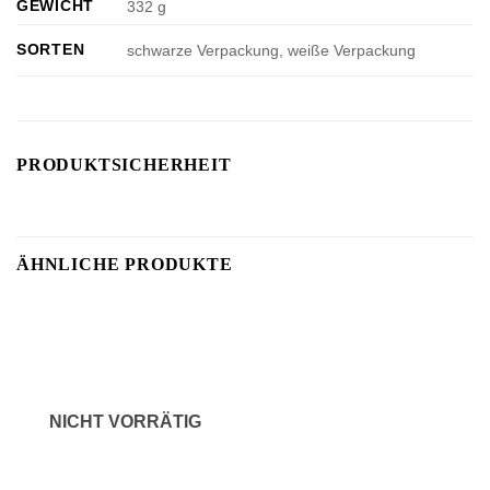
GEWICHT
332 g
SORTEN
schwarze Verpackung, weiße Verpackung
PRODUKTSICHERHEIT
ÄHNLICHE PRODUKTE
NICHT VORRÄTIG