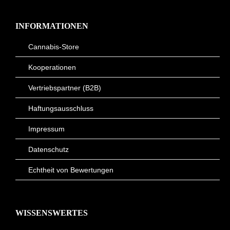
INFORMATIONEN
Cannabis-Store
Kooperationen
Vertriebspartner (B2B)
Haftungsausschluss
Impressum
Datenschutz
Echtheit von Bewertungen
WISSENSWERTES