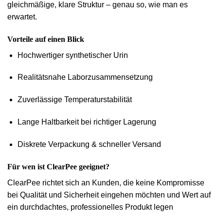
gleichmäßige, klare Struktur
– genau so, wie man es
erwartet.
Vorteile auf einen Blick
Hochwertiger synthetischer Urin
Realitätsnahe Laborzusammensetzung
Zuverlässige Temperaturstabilität
Lange Haltbarkeit bei richtiger Lagerung
Diskrete Verpackung & schneller Versand
Für wen ist ClearPee geeignet?
ClearPee richtet sich an Kunden, die
keine Kompromisse
bei Qualität und Sicherheit
eingehen möchten und Wert auf
ein durchdachtes, professionelles Produkt legen