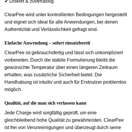
✔
Diskret & zuverlässig
ClearPee wird unter kontrollierten Bedingungen hergestellt
und eignet sich ideal für alle Anwendungen, bei denen
Authentizität und Verlässlichkeit
gefragt sind.
Einfache Anwendung – sofort einsatzbereit
ClearPee ist gebrauchsfertig und lässt sich unkompliziert
vorbereiten. Durch die stabile Formulierung bleibt die
gewünschte Temperatur über einen längeren Zeitraum
erhalten, was zusätzliche Sicherheit bietet. Die
Handhabung ist intuitiv und auch für Erstnutzer problemlos
möglich.
Qualität, auf die man sich verlassen kann
Jede Charge wird sorgfältig geprüft, um eine
gleichbleibend hohe Qualität zu gewährleisten. ClearPee
ist frei von Verunreinigungen und überzeugt durch seine