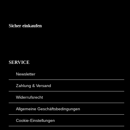
Sicher einkaufen
SERVICE
Newsletter
Zahlung & Versand
Widerrufsrecht
Allgemeine Geschäftsbedingungen
Cookie-Einstellungen