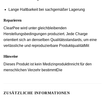
Lange Haltbarkeit bei sachgemäßer Lagerung
Reparieren
ClearPee wird unter gleichbleibenden
Herstellungsbedingungen produziert. Jede Charge
orientiert sich an denselben Qualitätsstandards, um eine
verlässliche und reproduzierbare Produktqualität
Mit
Hinweise
Dieses Produkt ist
kein Medizinprodukt
In
nicht für den
menschlichen Verzehr bestimmt
Die
ZUSÄTZLICHE INFORMATIONEN