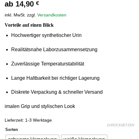
ab
14,90
€
inkl. MwSt.
zzgl.
Versandkosten
Vorteile auf einen Blick
Hochwertiger synthetischer Urin
Realitätsnahe Laborzusammensetzung
Zuverlässige Temperaturstabilität
Lange Haltbarkeit bei richtiger Lagerung
Diskrete Verpackung & schneller Versand
imalen Grip und stylischen Look
Lieferzeit:
1-3 Werktage
ZURÜCKSETZEN
Sorten