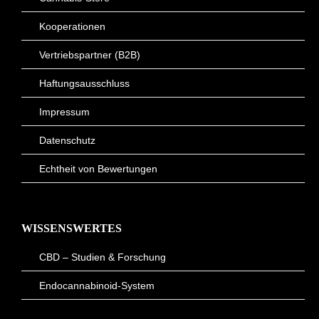
Kooperationen
Vertriebspartner (B2B)
Haftungsausschluss
Impressum
Datenschutz
Echtheit von Bewertungen
WISSENSWERTES
CBD – Studien & Forschung
Endocannabinoid-System