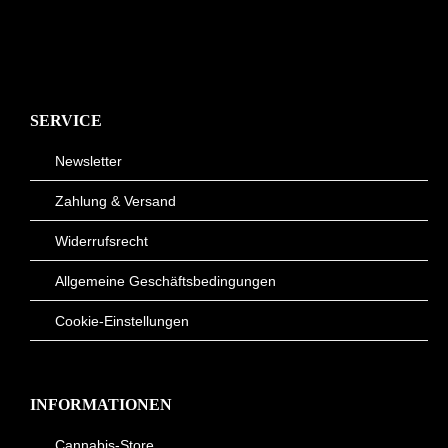
SERVICE
Newsletter
Zahlung & Versand
Widerrufsrecht
Allgemeine Geschäftsbedingungen
Cookie-Einstellungen
INFORMATIONEN
Cannabis-Store