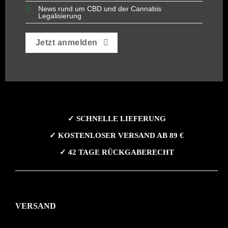
News rund um CBD und der Cannabis
Legalisierung
Jetzt anmelden
✓ SCHNELLE LIEFERUNG
✓ KOSTENLOSER VERSAND AB 89 €
✓ 42 TAGE RÜCKGABERECHT
VERSAND