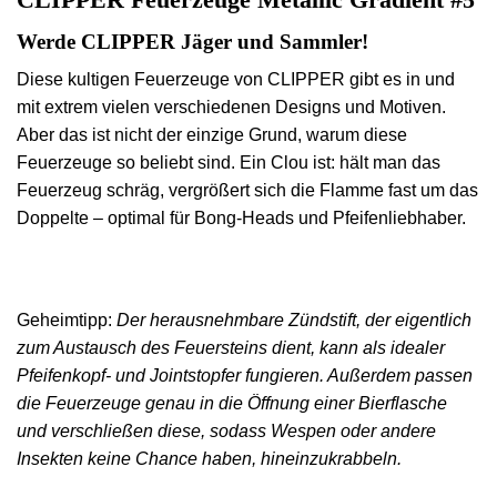
Werde CLIPPER Jäger und Sammler!
Diese kultigen Feuerzeuge von CLIPPER gibt es in und
mit extrem vielen verschiedenen Designs und Motiven.
Aber das ist nicht der einzige Grund, warum diese
Feuerzeuge so beliebt sind. Ein Clou ist: hält man das
Feuerzeug schräg, vergrößert sich die Flamme fast um das
Doppelte – optimal für Bong-Heads und Pfeifenliebhaber.
Geheimtipp:
Der herausnehmbare Zündstift, der eigentlich
zum Austausch des Feuersteins dient, kann als idealer
Pfeifenkopf- und Jointstopfer fungieren. Außerdem passen
d
ie Feuerzeuge genau in die Öffnung einer Bierflasche
und verschließen diese, sodass Wespen oder andere
Insekten keine Chance haben, hineinzukrabbeln.