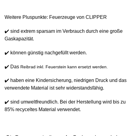
Weitere Pluspunkte: Feuerzeuge von CLIPPER
✔️ sind extrem sparsam im Verbrauch durch eine große
Gaskapazität.
✔️ können günstig nachgefüllt werden.
✔️ Das
Reibrad inkl. Feuerstein kann ersetzt werden.
✔️ haben eine Kindersicherung, niedrigen Druck und das
verwendete Material ist sehr widerstandsfähig.
✔️ sind umweltfreundlich. Bei der Herstellung wird bis zu
85% recyceltes Material verwendet.