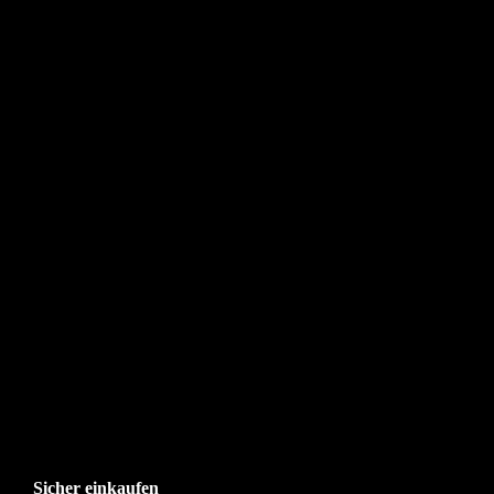
Sicher einkaufen