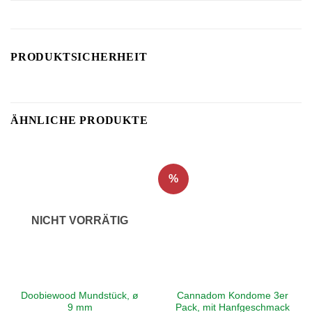
PRODUKTSICHERHEIT
ÄHNLICHE PRODUKTE
%
NICHT VORRÄTIG
Doobiewood Mundstück, ø
Cannadom Kondome 3er
9 mm
Pack, mit Hanfgeschmack