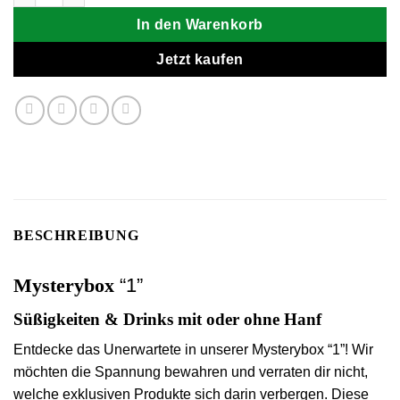
In den Warenkorb
Jetzt kaufen
BESCHREIBUNG
Mysterybox
“1”
Süßigkeiten & Drinks mit oder ohne Hanf
Entdecke das Unerwartete in unserer Mysterybox
“1”
! Wir
möchten die Spannung bewahren und verraten dir nicht,
welche exklusiven Produkte sich darin verbergen. Diese