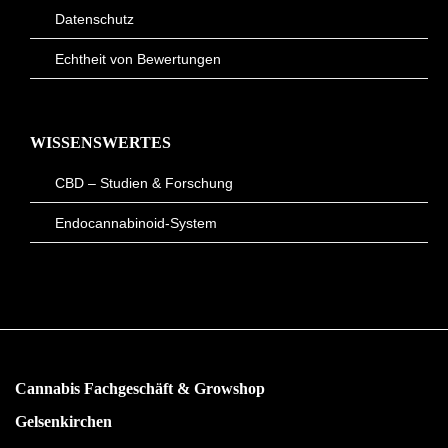
Datenschutz
Echtheit von Bewertungen
WISSENSWERTES
CBD – Studien & Forschung
Endocannabinoid-System
Cannabis Fachgeschäft & Growshop
Gelsenkirchen