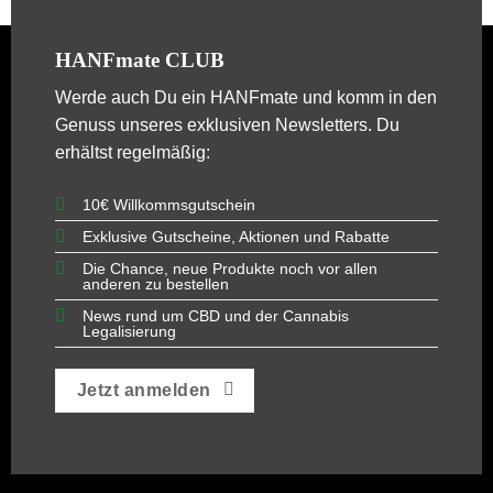
HANFmate CLUB
Werde auch Du ein
HANFmate
und komm in den
Genuss unseres exklusiven Newsletters. Du
erhältst regelmäßig:
10€ Willkommsgutschein
Exklusive Gutscheine, Aktionen und Rabatte
Die Chance, neue Produkte noch vor allen
anderen zu bestellen
News rund um CBD und der Cannabis
Legalisierung
Jetzt anmelden