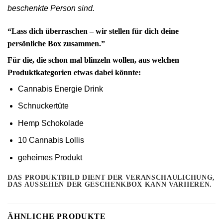
beschenkte Person sind.
“Lass dich überraschen – wir stellen für dich deine
persönliche Box zusammen.”
Für die, die schon mal blinzeln wollen, aus welchen
Produktkategorien etwas dabei könnte:
Cannabis Energie Drink
Schnuckertüte
Hemp Schokolade
10 Cannabis Lollis
geheimes Produkt
DAS PRODUKTBILD DIENT DER VERANSCHAULICHUNG,
DAS AUSSEHEN DER GESCHENKBOX KANN VARIIEREN.
ÄHNLICHE PRODUKTE