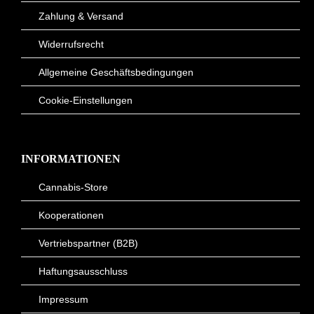
Zahlung & Versand
Widerrufsrecht
Allgemeine Geschäftsbedingungen
Cookie-Einstellungen
INFORMATIONEN
Cannabis-Store
Kooperationen
Vertriebspartner (B2B)
Haftungsausschluss
Impressum