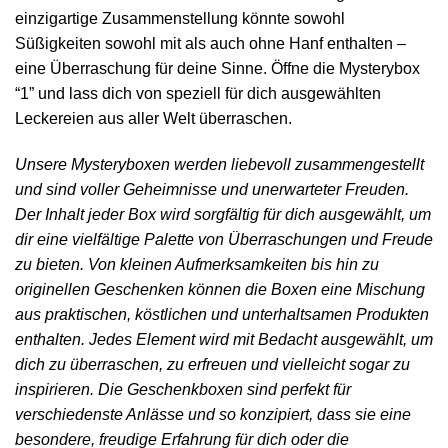
einzigartige Zusammenstellung könnte sowohl
Süßigkeiten sowohl mit als auch ohne Hanf enthalten –
eine Überraschung für deine Sinne. Öffne die Mysterybox
“1”
und lass dich von speziell für dich ausgewählten
Leckereien aus aller Welt überraschen.
Unsere Mysteryboxen werden liebevoll zusammengestellt
und sind voller Geheimnisse und unerwarteter Freuden.
Der Inhalt jeder Box wird sorgfältig für dich ausgewählt, um
dir eine vielfältige Palette von Überraschungen und Freude
zu bieten. Von kleinen Aufmerksamkeiten bis hin zu
originellen Geschenken können die Boxen eine Mischung
aus praktischen, köstlichen und unterhaltsamen Produkten
enthalten. Jedes Element wird mit Bedacht ausgewählt, um
dich zu überraschen, zu erfreuen und vielleicht sogar zu
inspirieren. Die Geschenkboxen sind perfekt für
verschiedenste Anlässe und so konzipiert, dass sie eine
besondere, freudige Erfahrung für dich oder die