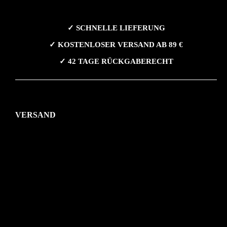
✓ SCHNELLE LIEFERUNG
✓ KOSTENLOSER VERSAND AB 89 €
✓ 42 TAGE RÜCKGABERECHT
VERSAND