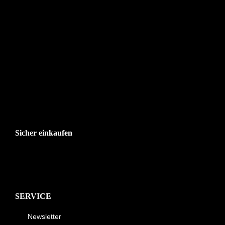
Sicher einkaufen
SERVICE
Newsletter